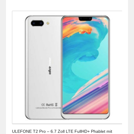
ULEFONE T2 Pro – 6.7 Zoll LTE FullHD+ Phablet mit