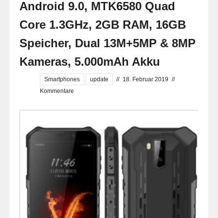
Android 9.0, MTK6580 Quad
Core 1.3GHz, 2GB RAM, 16GB
Speicher, Dual 13M+5MP & 8MP
Kameras, 5.000mAh Akku
Smartphones
update
//
18. Februar 2019
//
Kommentare