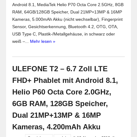
Android 8.1, MediaTek Helio P70 Octa Core 2.5GHz, 8GB
RAM, 64GB/128GB Speicher, Dual 21MP+13MP & 16MP
Kameras, 5.000mAh Akku (nicht wechselbar), Fingerprint
Sensor, Gesichtserkennung, Bluetooth 4.2, OTG, OTA,
USB Type C, Plastik-/Metallgehäuse, in schwarz oder
weiß –...
Mehr lesen »
ULEFONE T2 – 6.7 Zoll LTE
FHD+ Phablet mit Android 8.1,
Helio P60 Octa Core 2.0GHz,
6GB RAM, 128GB Speicher,
Dual 21MP+13MP & 16MP
Kameras, 4.200mAh Akku