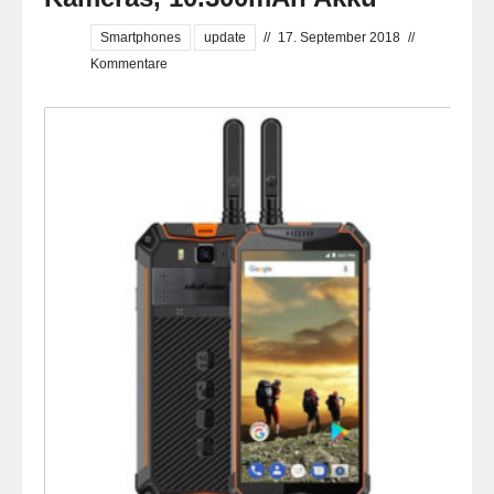
Smartphones
update
//
17. September 2018
//
Kommentare