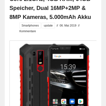
Speicher, Dual 16MP+2MP &
8MP Kameras, 5.000mAh Akku
Smartphones
update
//
06. Mai 2019
//
Kommentare