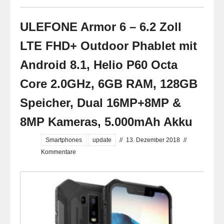
ULEFONE Armor 6 – 6.2 Zoll
LTE FHD+ Outdoor Phablet mit
Android 8.1, Helio P60 Octa
Core 2.0GHz, 6GB RAM, 128GB
Speicher, Dual 16MP+8MP &
8MP Kameras, 5.000mAh Akku
Smartphones
update
//
13. Dezember 2018
//
Kommentare