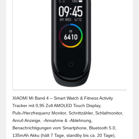
XIAOMI Mi Band 4 – Smart Watch & Fitness Activity
Tracker mit 0,95 Zoll AMOLED Touch Display,
Puls-/Herzfrequenz Monitor, Schrittzähler, Schlafmonitor,
Anruf-Anzeige, -Annahme & -Ablehnung,
Benachrichtigungen vom Smartphone, Bluetooth 5.0,
135mAh Akku (hält 7 Tage, standby bis ca. 20 Tage),