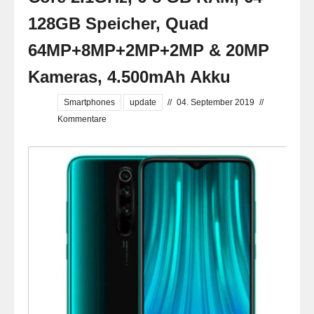
128GB Speicher, Quad
64MP+8MP+2MP+2MP & 20MP
Kameras, 4.500mAh Akku
Smartphones
update
//
04. September 2019
//
Kommentare