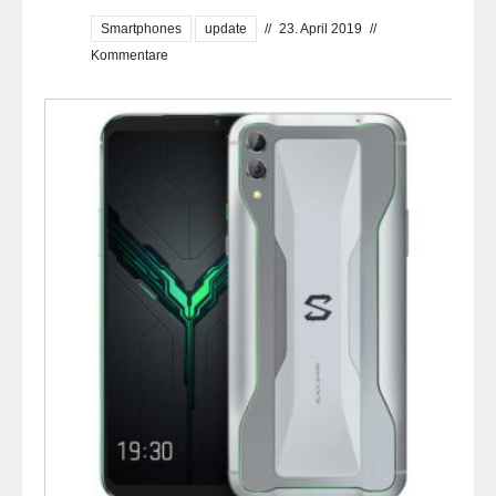
Smartphones
update
//
23. April 2019
//
Kommentare