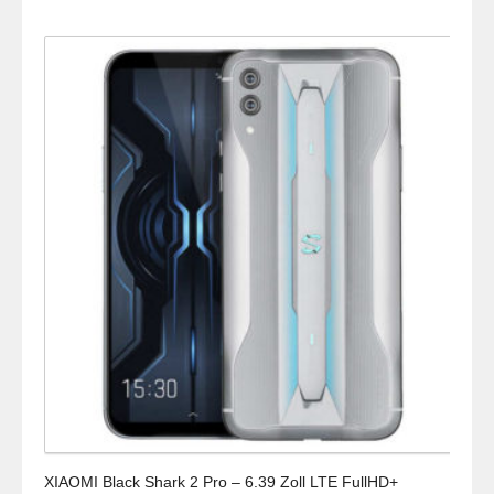
XIAOMI Black Shark 2 Pro – 6.39 Zoll LTE FullHD+