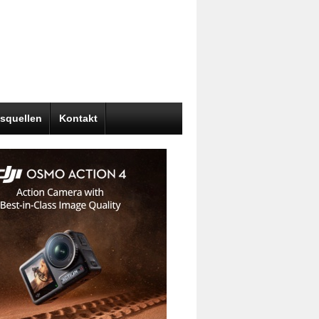
squellen
Kontakt