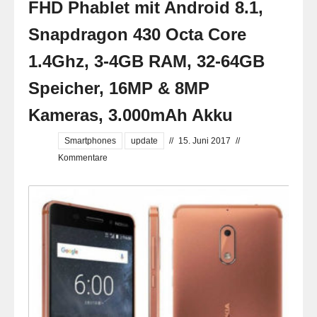
FHD Phablet mit Android 8.1,
Snapdragon 430 Octa Core
1.4Ghz, 3-4GB RAM, 32-64GB
Speicher, 16MP & 8MP
Kameras, 3.000mAh Akku
Smartphones
update
//
15. Juni 2017
//
Kommentare