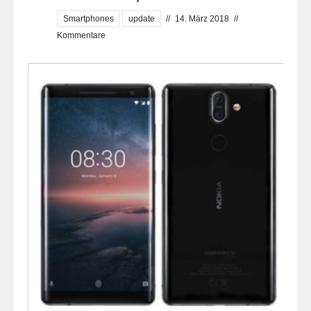
Smartphones
update
//
14. März 2018
//
Kommentare