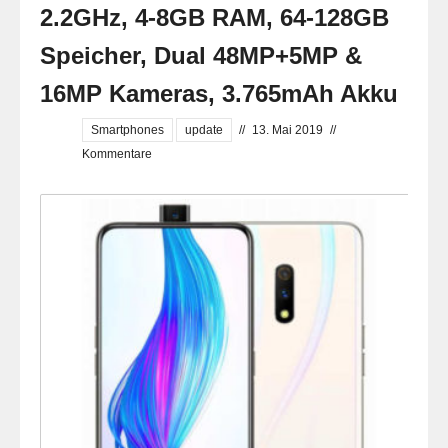
2.2GHz, 4-8GB RAM, 64-128GB
Speicher, Dual 48MP+5MP &
16MP Kameras, 3.765mAh Akku
Smartphones
update
//
13. Mai 2019
//
Kommentare