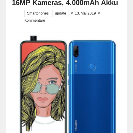
16MP Kameras, 4.000mAh Akku
Smartphones
update
//
13. Mai 2019
//
Kommentare