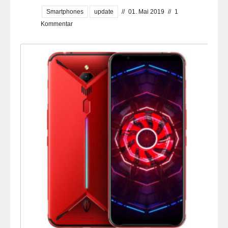
Smartphones
update
//
01. Mai 2019
//
1
Kommentar