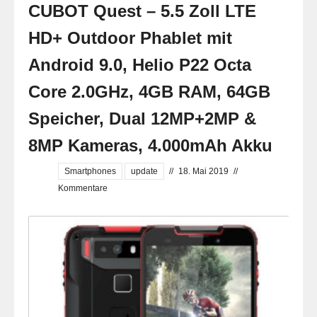
CUBOT Quest – 5.5 Zoll LTE
HD+ Outdoor Phablet mit
Android 9.0, Helio P22 Octa
Core 2.0GHz, 4GB RAM, 64GB
Speicher, Dual 12MP+2MP &
8MP Kameras, 4.000mAh Akku
Smartphones
update
//
18. Mai 2019
//
Kommentare