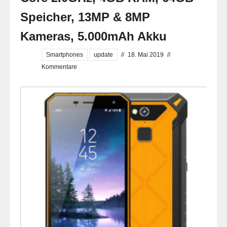
Speicher, 13MP & 8MP
Kameras, 5.000mAh Akku
Smartphones
update
//
18. Mai 2019
//
Kommentare