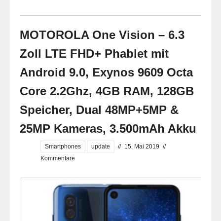
MOTOROLA One Vision – 6.3
Zoll LTE FHD+ Phablet mit
Android 9.0, Exynos 9609 Octa
Core 2.2Ghz, 4GB RAM, 128GB
Speicher, Dual 48MP+5MP &
25MP Kameras, 3.500mAh Akku
Smartphones
update
//
15. Mai 2019
//
Kommentare