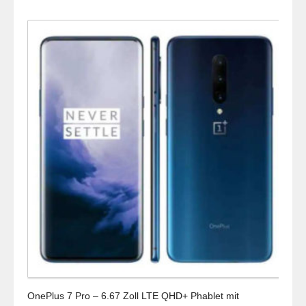
OnePlus 7 Pro – 6.67 Zoll LTE QHD+ Phablet mit