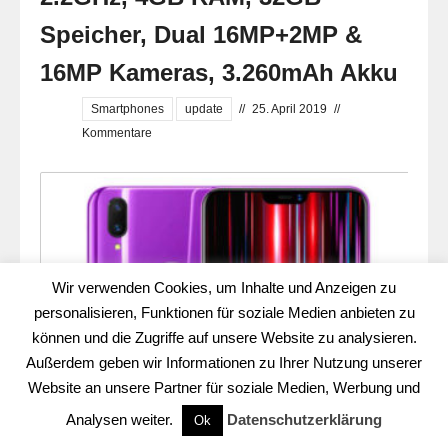
Speicher, Dual 16MP+2MP &
16MP Kameras, 3.260mAh Akku
Smartphones
update
//
25. April 2019
//
Kommentare
Wir verwenden Cookies, um Inhalte und Anzeigen zu
personalisieren, Funktionen für soziale Medien anbieten zu
können und die Zugriffe auf unsere Website zu analysieren.
Außerdem geben wir Informationen zu Ihrer Nutzung unserer
Website an unsere Partner für soziale Medien, Werbung und
Analysen weiter.
Datenschutzerklärung
Ok