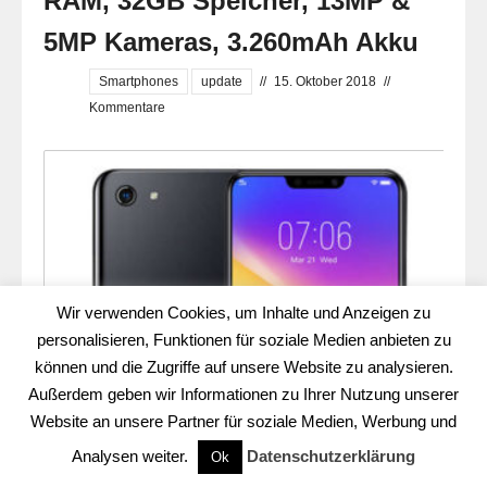
RAM, 32GB Speicher, 13MP &
5MP Kameras, 3.260mAh Akku
Smartphones
update
//
15. Oktober 2018
//
Kommentare
Wir verwenden Cookies, um Inhalte und Anzeigen zu
personalisieren, Funktionen für soziale Medien anbieten zu
können und die Zugriffe auf unsere Website zu analysieren.
Außerdem geben wir Informationen zu Ihrer Nutzung unserer
Website an unsere Partner für soziale Medien, Werbung und
Analysen weiter.
Datenschutzerklärung
Ok