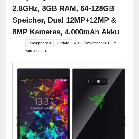
2.8GHz, 8GB RAM, 64-128GB
Speicher, Dual 12MP+12MP &
8MP Kameras, 4.000mAh Akku
Smartphones
update
//
03. November 2018
//
Kommentare