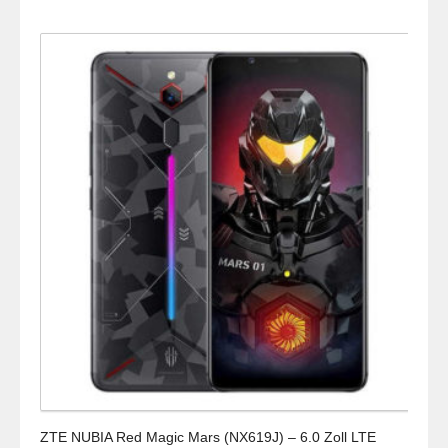
ZTE NUBIA Red Magic Mars (NX619J) – 6.0 Zoll LTE