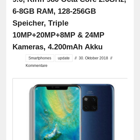
6-8GB RAM, 128-256GB
Speicher, Triple
10MP+20MP+8MP & 24MP
Kameras, 4.200mAh Akku
Smartphones
update
//
30. Oktober 2018
//
Kommentare