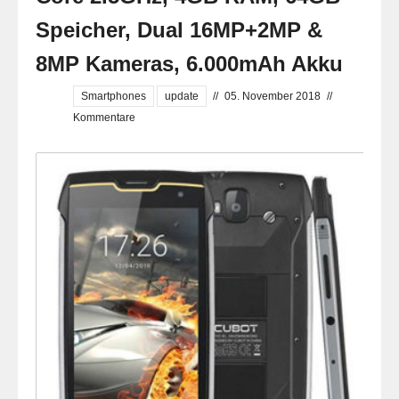
Speicher, Dual 16MP+2MP &
8MP Kameras, 6.000mAh Akku
Smartphones
update
//
05. November 2018
//
Kommentare