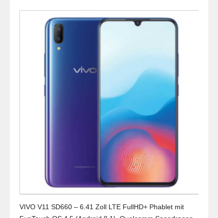
VIVO V11 SD660 – 6.41 Zoll LTE FullHD+ Phablet mit