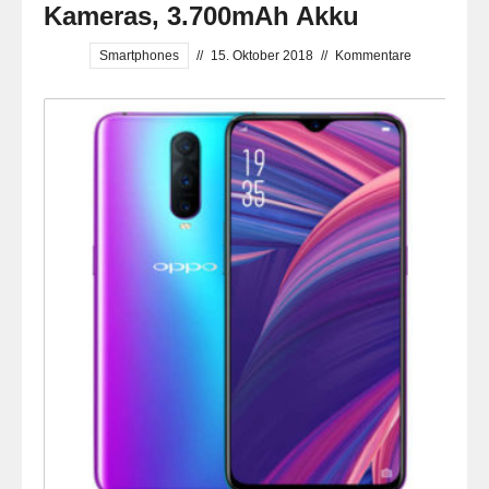
Kameras, 3.700mAh Akku
Smartphones
//
15. Oktober 2018
//
Kommentare