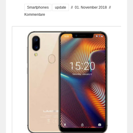
Smartphones
update
//
01. November 2018
//
Kommentare